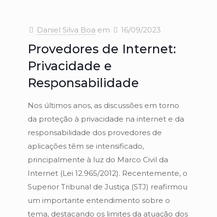
Daniel Silva Boa
em
16/09/2023
Provedores de Internet:
Privacidade e
Responsabilidade
Nos últimos anos, as discussões em torno
da proteção à privacidade na internet e da
responsabilidade dos provedores de
aplicações têm se intensificado,
principalmente à luz do Marco Civil da
Internet (Lei 12.965/2012). Recentemente, o
Superior Tribunal de Justiça (STJ) reafirmou
um importante entendimento sobre o
tema, destacando os limites da atuação dos