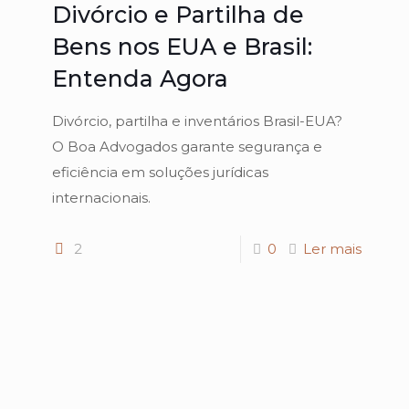
Divórcio e Partilha de
Bens nos EUA e Brasil:
Entenda Agora
Divórcio, partilha e inventários Brasil-EUA?
O Boa Advogados garante segurança e
eficiência em soluções jurídicas
internacionais.
2
0
Ler mais