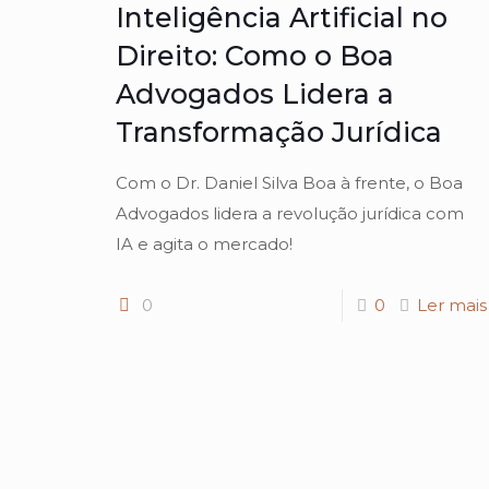
Inteligência Artificial no
Direito: Como o Boa
Advogados Lidera a
Transformação Jurídica
Com o Dr. Daniel Silva Boa à frente, o Boa
Advogados lidera a revolução jurídica com
IA e agita o mercado!
0
0
Ler mais