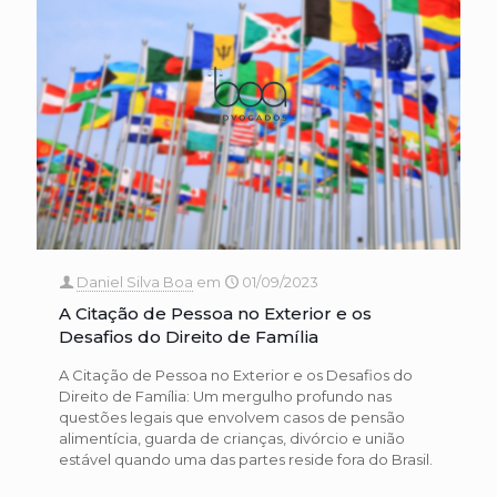
Daniel Silva Boa
em
01/09/2023
A Citação de Pessoa no Exterior e os
Desafios do Direito de Família
A Citação de Pessoa no Exterior e os Desafios do
Direito de Família: Um mergulho profundo nas
questões legais que envolvem casos de pensão
alimentícia, guarda de crianças, divórcio e união
estável quando uma das partes reside fora do Brasil.